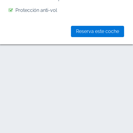
Protección anti-vol
Reserva este coche