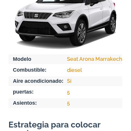
Seat Arona Marrakech
Modelo
Combustible:
diesel
Sí
Aire acondicionado:
puertas:
5
5
Asientos:
Estrategia para colocar