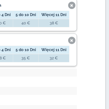
a
 4 Dni
5 do 10 Dni
Więcej 11 Dni
0 €
40 €
38 €
 4 Dni
5 do 10 Dni
Więcej 11 Dni
8 €
35 €
32 €