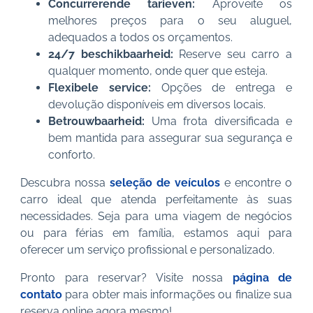
Concurrerende tarieven:
Aproveite os
melhores preços para o seu aluguel,
adequados a todos os orçamentos.
24/7 beschikbaarheid:
Reserve seu carro a
qualquer momento, onde quer que esteja.
Flexibele service:
Opções de entrega e
devolução disponíveis em diversos locais.
Betrouwbaarheid:
Uma frota diversificada e
bem mantida para assegurar sua segurança e
conforto.
Descubra nossa
seleção de veículos
e encontre o
carro ideal que atenda perfeitamente às suas
necessidades. Seja para uma viagem de negócios
ou para férias em família, estamos aqui para
oferecer um serviço profissional e personalizado.
Pronto para reservar? Visite nossa
página de
contato
para obter mais informações ou finalize sua
reserva online agora mesmo!