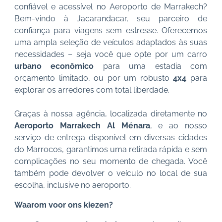
confiável e acessível no Aeroporto de Marrakech?
Bem-vindo à Jacarandacar, seu parceiro de
confiança para viagens sem estresse. Oferecemos
uma ampla seleção de veículos adaptados às suas
necessidades – seja você que opte por um carro
urbano econômico
para uma estadia com
orçamento limitado, ou por um robusto
4x4
para
explorar os arredores com total liberdade.
Graças à nossa agência, localizada diretamente no
Aeroporto Marrakech Al Ménara
, e ao nosso
serviço de entrega disponível em diversas cidades
do Marrocos, garantimos uma retirada rápida e sem
complicações no seu momento de chegada. Você
também pode devolver o veículo no local de sua
escolha, inclusive no aeroporto.
Waarom voor ons kiezen?