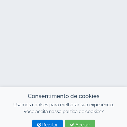
Consentimento de cookies
Usamos cookies para melhorar sua experiência.
Você aceita nossa política de cookies?
Rejeitar
Aceitar