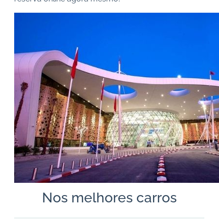
Nos melhores carros