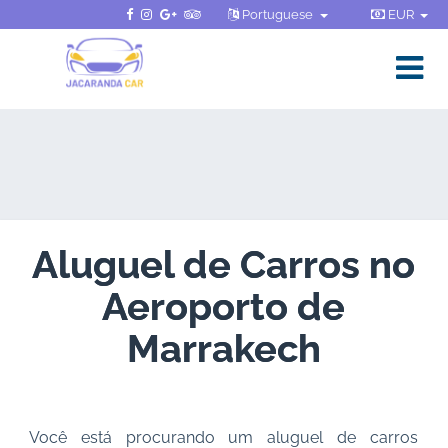
Portuguese
EUR
Aluguel de Carros no
Aeroporto de
Marrakech
Você está procurando um aluguel de carros