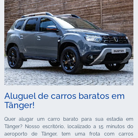
Aluguel de carros baratos em
Tânger!
Quer alugar um carro barato para sua estadia em
Tânger? Nosso escritório, localizado a 15 minutos do
aeroporto de Tânger, tem uma frota com carros