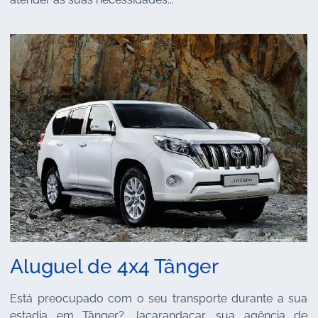
Aluguel de 4x4 Tânger
Está preocupado com o seu transporte durante a sua
estadia em Tânger? Jacarandacar, sua agência de