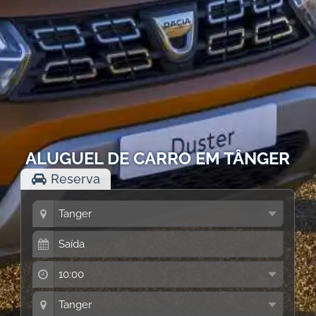
ALUGUEL DE CARRO EM TÂNGER
Reserva