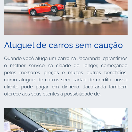
Aluguel de carros sem caução
Quando você aluga um carro na Jacaranda, garantimos
o melhor serviço na cidade de Tânger, começando
pelos melhores preços e muitos outros benefícios,
como aluguel de carros sem cartão de crédito, nosso
cliente pode pagar em dinheiro. Jacaranda também
oferece aos seus clientes a possibilidade de...