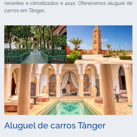
recentes e climatizados e 4x4s. Oferecemos aluguel de
carros em Tânger...
Aluguel de carros Tânger