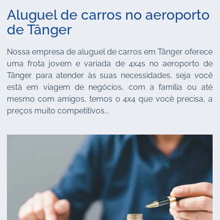
Aluguel de carros no aeroporto
de Tânger
Nossa empresa de aluguel de carros em Tânger oferece
uma frota jovem e variada de 4x4s no aeroporto de
Tânger para atender às suas necessidades, seja você
está em viagem de negócios, com a família ou até
mesmo com amigos, temos o 4x4 que você precisa, a
preços muito competitivos...