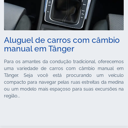
Aluguel de carros com câmbio
manual em Tânger
Para os amantes da condução tradicional, oferecemos
uma variedade de carros com câmbio manual em
Tânger. Seja você está procurando um veículo
compacto para navegar pelas ruas estreitas da medina
ou um modelo mais espaçoso para suas excursões na
região...