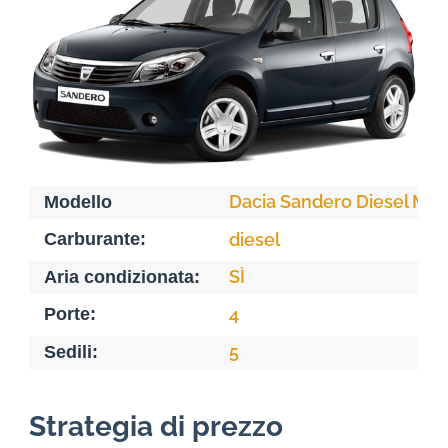
Dacia Sandero Diesel Ma
Modello
Carburante:
diesel
SÌ
Aria condizionata:
Porte:
4
5
Sedili:
Strategia di prezzo