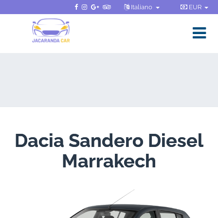
Italiano
EUR
Dacia Sandero Diesel
Marrakech