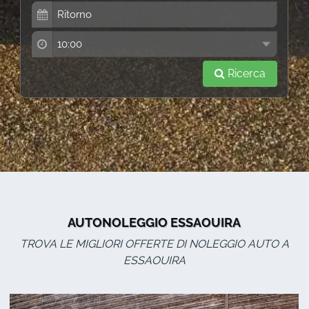
Ricerca
AUTONOLEGGIO ESSAOUIRA
TROVA LE MIGLIORI OFFERTE DI NOLEGGIO AUTO A
ESSAOUIRA