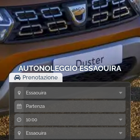
AUTONOLEGGIO ESSAOUIRA
Prenotazione