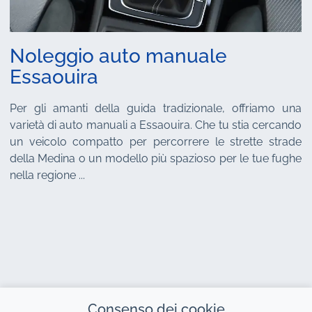
Noleggio auto manuale
Essaouira
Per gli amanti della guida tradizionale, offriamo una
varietà di auto manuali a Essaouira. Che tu stia cercando
un veicolo compatto per percorrere le strette strade
della Medina o un modello più spazioso per le tue fughe
nella regione ...
Consenso dei cookie