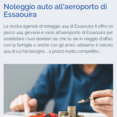
Noleggio auto all'aeroporto di
Essaouira
La nostra agenzia di noleggio 4x4 di Essaouira ti offre un
parco 4x4 giovane e vario all'aeroporto di Essaouira per
soddisfare i tuoi desideri sia che tu sia in viaggio d'affari,
con la famiglia o anche con gli amici, abbiamo il veicolo
4x4 di cui hai bisogno. , a prezzi molto competitivi ...