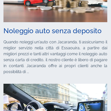
Noleggio auto senza deposito
Quando noleggi un'auto con Jacaranda, ti assicuriamo il
miglior servizio nella città di Essaouira, a partire dai
migliori prezzi e tanti altri vantaggi come il noleggio auto
senza carta di credito, il nostro cliente è libero di pagare
in contanti. Jacaranda offre ai propri clienti anche la
possibilità di ...