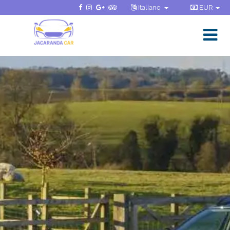
Italiano
EUR