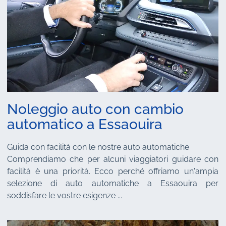
Noleggio auto con cambio
automatico a Essaouira
Guida con facilità con le nostre auto automatiche
Comprendiamo che per alcuni viaggiatori guidare con
facilità è una priorità. Ecco perché offriamo un'ampia
selezione di auto automatiche a Essaouira per
soddisfare le vostre esigenze ...