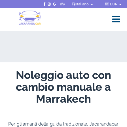
Italiano
EUR
Noleggio auto con
cambio manuale a
Marrakech
Per gli amanti della guida tradizionale, Jacarandacar