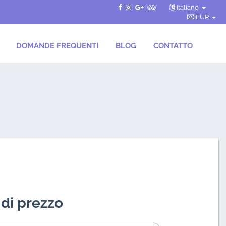
Italiano
EUR
DOMANDE FREQUENTI
BLOG
CONTATTO
 di prezzo