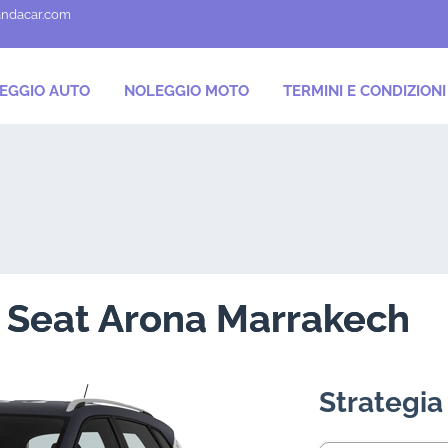
andacar.com
EGGIO AUTO
NOLEGGIO MOTO
TERMINI E CONDIZIONI
Seat Arona Marrakech
Strategia