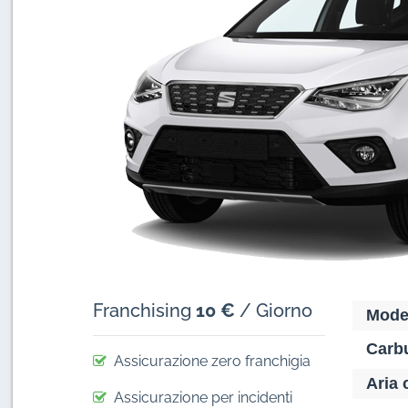
Franchising
10 €
/ Giorno
Mode
Carbu
Assicurazione zero franchigia
Aria 
Assicurazione per incidenti