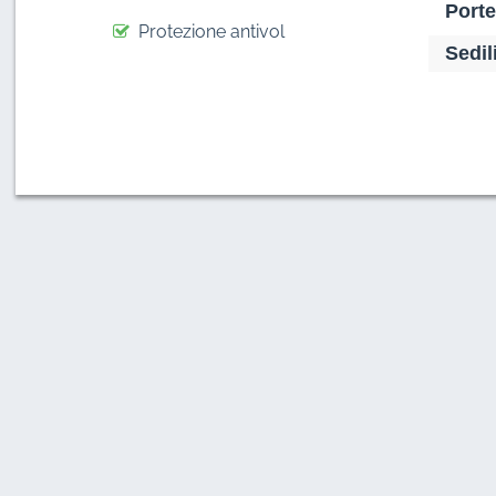
Porte
Protezione antivol
Sedili