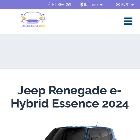
Italiano
EUR
Jeep Renegade e-
Hybrid Essence 2024