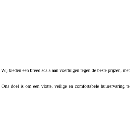
. Wij bieden een breed scala aan voertuigen tegen de beste prijzen, met
ns doel is om een vlotte, veilige en comfortabele huurervaring te