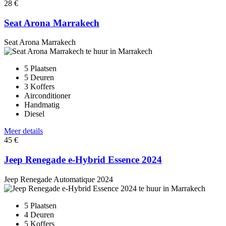
28 €
Seat Arona Marrakech
Seat Arona Marrakech
5 Plaatsen
5 Deuren
3 Koffers
Airconditioner
Handmatig
Diesel
Meer details
45 €
Jeep Renegade e-Hybrid Essence 2024
Jeep Renegade Automatique 2024
5 Plaatsen
4 Deuren
5 Koffers