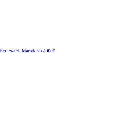
 Boulevard, Marrakesh 40000