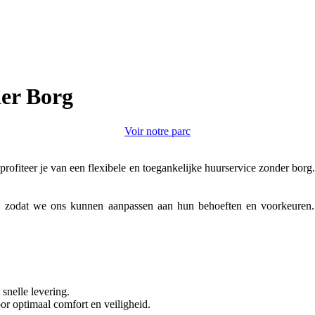
er Borg
Voir notre parc
profiteer je van een flexibele en toegankelijke huurservice zonder borg
 zodat we ons kunnen aanpassen aan hun behoeften en voorkeuren. O
 snelle levering.
r optimaal comfort en veiligheid.