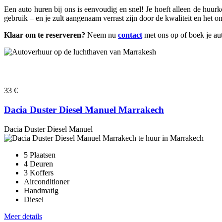
Een auto huren bij ons is eenvoudig en snel! Je hoeft alleen de huurko
gebruik – en je zult aangenaam verrast zijn door de kwaliteit en het 
Klaar om te reserveren?
Neem nu
contact
met ons op of boek je aut
33 €
Dacia Duster Diesel Manuel Marrakech
Dacia Duster Diesel Manuel
5 Plaatsen
4 Deuren
3 Koffers
Airconditioner
Handmatig
Diesel
Meer details