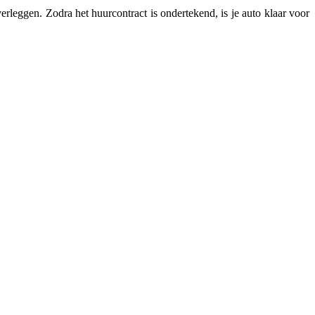
verleggen. Zodra het huurcontract is ondertekend, is je auto klaar voor