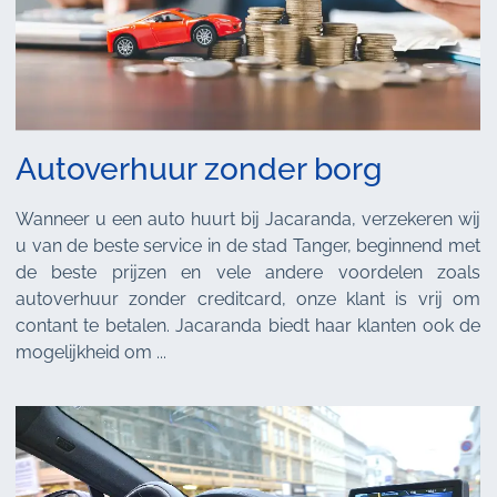
Autoverhuur zonder borg
Wanneer u een auto huurt bij Jacaranda, verzekeren wij
u van de beste service in de stad Tanger, beginnend met
de beste prijzen en vele andere voordelen zoals
autoverhuur zonder creditcard, onze klant is vrij om
contant te betalen. Jacaranda biedt haar klanten ook de
mogelijkheid om ...