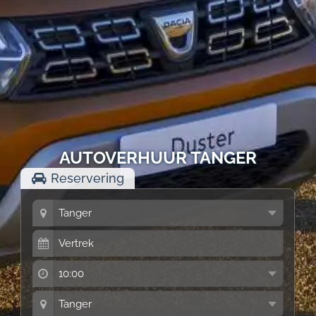
AUTOVERHUUR TANGER
Reservering