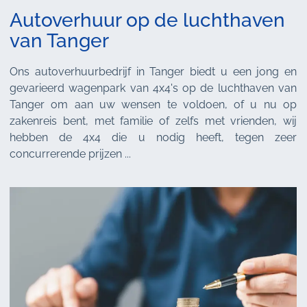
Autoverhuur op de luchthaven
van Tanger
Ons autoverhuurbedrijf in Tanger biedt u een jong en
gevarieerd wagenpark van 4x4's op de luchthaven van
Tanger om aan uw wensen te voldoen, of u nu op
zakenreis bent, met familie of zelfs met vrienden, wij
hebben de 4x4 die u nodig heeft, tegen zeer
concurrerende prijzen ...