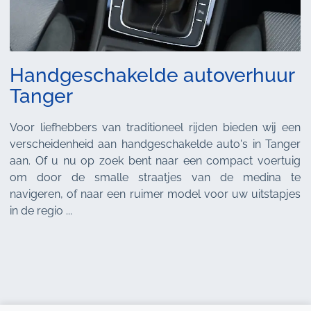
Handgeschakelde autoverhuur
Tanger
Voor liefhebbers van traditioneel rijden bieden wij een
verscheidenheid aan handgeschakelde auto's in Tanger
aan. Of u nu op zoek bent naar een compact voertuig
om door de smalle straatjes van de medina te
navigeren, of naar een ruimer model voor uw uitstapjes
in de regio ...