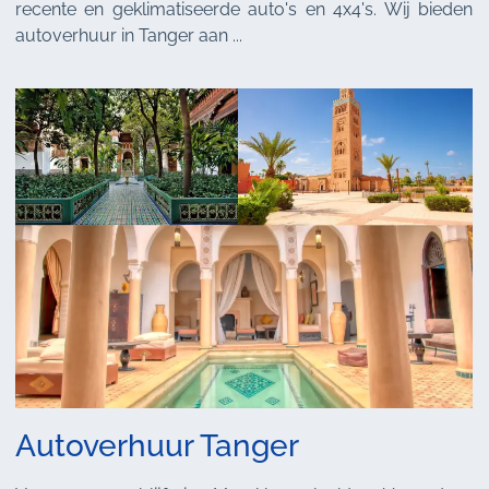
recente en geklimatiseerde auto's en 4x4's. Wij bieden
autoverhuur in Tanger aan ...
Autoverhuur Tanger