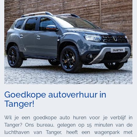
Goedkope autoverhuur in
Tanger!
Wil je een goedkope auto huren voor je verblijf in
Tanger? Ons bureau, gelegen op 15 minuten van de
luchthaven van Tanger, heeft een wagenpark met