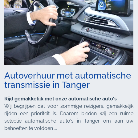
Autoverhuur met automatische
transmissie in Tanger
Rijd gemakkelijk met onze automatische auto's
Wij begrijpen dat voor sommige reizigers, gemakkelijk
rijden een prioriteit is. Daarom bieden wij een ruime
selectie automatische auto's in Tanger om aan uw
behoeften te voldoen ...