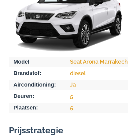
Seat Arona Marrakech
Model
Brandstof:
diesel
Ja
Airconditioning:
Deuren:
5
5
Plaatsen:
Prijsstrategie